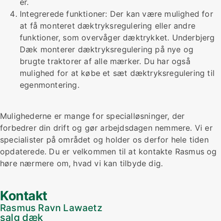
er.
Integrerede funktioner: Der kan være mulighed for
at få monteret dæktryksregulering eller andre
funktioner, som overvåger dæktrykket. Underbjerg
Dæk monterer dæktryksregulering på nye og
brugte traktorer af alle mærker. Du har også
mulighed for at købe et sæt dæktryksregulering til
egenmontering.
Mulighederne er mange for specialløsninger, der
forbedrer din drift og gør arbejdsdagen nemmere. Vi er
specialister på området og holder os derfor hele tiden
opdaterede. Du er velkommen til at kontakte Rasmus og
høre nærmere om, hvad vi kan tilbyde dig.
Kontakt
Rasmus Ravn Lawaetz
salg dæk