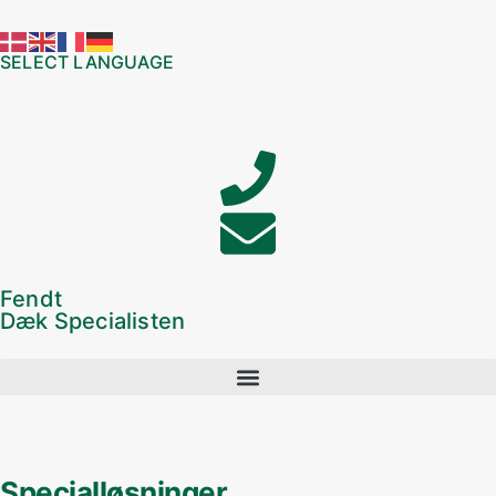
SELECT LANGUAGE
Fendt
Dæk Specialisten
Specialløsninger